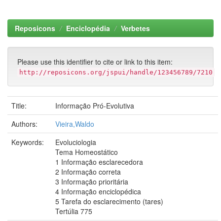
Reposicons
Enciclopédia
Verbetes
Please use this identifier to cite or link to this item:
http://reposicons.org/jspui/handle/123456789/7210
Title:
Informação Pró-Evolutiva
Authors:
Vieira,Waldo
Keywords:
Evoluciologia
Tema Homeostático
1 Informação esclarecedora
2 Informação correta
3 Informação prioritária
4 Informação enciclopédica
5 Tarefa do esclarecimento (tares)
Tertúlia 775