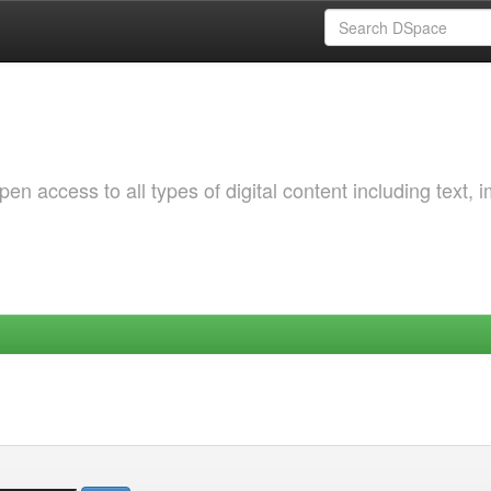
 access to all types of digital content including text, 