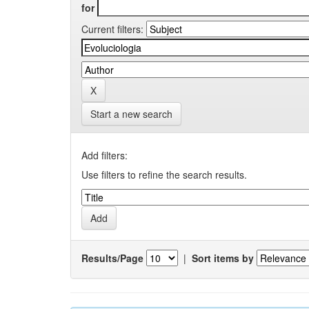
for
Current filters:
Start a new search
Add filters:
Use filters to refine the search results.
Results/Page
|
Sort items by