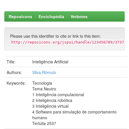
Reposicons
Enciclopédia
Verbetes
Please use this identifier to cite or link to this item:
http://reposicons.org/jspui/handle/123456789/3737
Title:
Inteligência Artificial
Authors:
Silva,Rômulo
Keywords:
Tecnologia
Tema Neutro
1 Inteligência computacional
2 Inteligência robótica
3 Inteligência virtual
4 Software para simulação de comportamento
humano
Tertúlia 2537